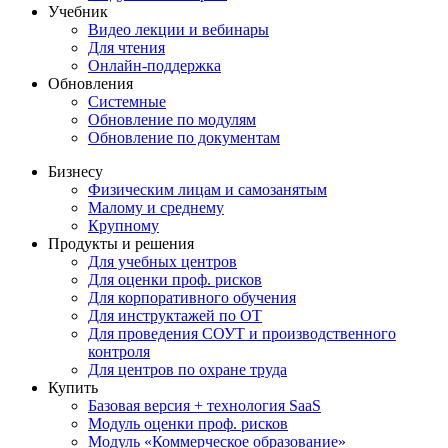
Учебник
Видео лекции и вебинары
Для чтения
Онлайн-поддержка
Обновления
Системные
Обновление по модулям
Обновление по документам
Бизнесу
Физическим лицам и самозанятым
Малому и среднему
Крупному
Продукты и решения
Для учебных центров
Для оценки проф. рисков
Для корпоративного обучения
Для инструктажей по ОТ
Для проведения СОУТ и производственного
контроля
Для центров по охране труда
Купить
Базовая версия + технология SaaS
Модуль оценки проф. рисков
Модуль «Коммерческое образование»