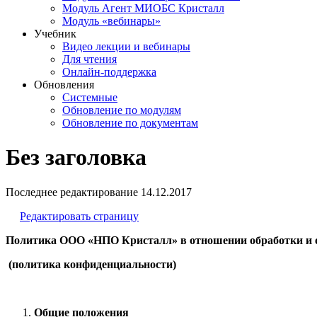
Модуль Агент МИОБС Кристалл
Модуль «вебинары»
Учебник
Видео лекции и вебинары
Для чтения
Онлайн-поддержка
Обновления
Системные
Обновление по модулям
Обновление по документам
Без заголовка
Последнее редактирование
14.12.2017
Редактировать страницу
Политика ООО «НПО Кристалл» в отношении обработки и 
(политика конфиденциальности)
Общие положения