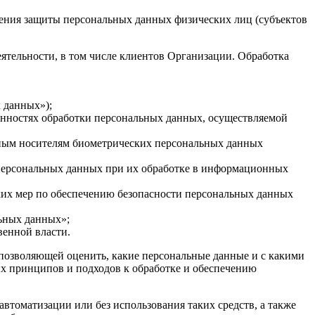
чения защиты персональных данных физических лиц (субъектов
ятельности, в том числе клиентов Организации. Обработка
 данных»);
енностях обработки персональных данных, осуществляемой
льным носителям биометрических персональных данных
е персональных данных при их обработке в информационных
ких мер по обеспечению безопасности персональных данных
льных данных»;
енной власти.
 позволяющей оценить, какие персональные данные и с какими
ых принципов и подходов к обработке и обеспечению
автоматизации или без использования таких средств, а также