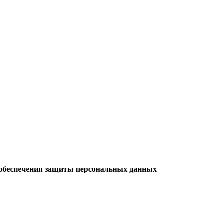
обеспечения защиты персональных данных