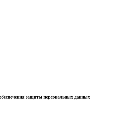
обеспечения защиты персональных данных