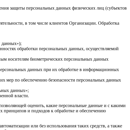
чения защиты персональных данных физических лиц (субъектов
ятельности, в том числе клиентов Организации. Обработка
 данных»);
енностях обработки персональных данных, осуществляемой
льным носителям биометрических персональных данных
е персональных данных при их обработке в информационных
ких мер по обеспечению безопасности персональных данных
льных данных»;
енной власти.
 позволяющей оценить, какие персональные данные и с какими
ых принципов и подходов к обработке и обеспечению
автоматизации или без использования таких средств, а также