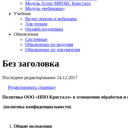
Модуль Агент МИОБС Кристалл
Модуль «вебинары»
Учебник
Видео лекции и вебинары
Для чтения
Онлайн-поддержка
Обновления
Системные
Обновление по модулям
Обновление по документам
Без заголовка
Последнее редактирование
14.12.2017
Редактировать страницу
Политика ООО «НПО Кристалл» в отношении обработки и 
(политика конфиденциальности)
Общие положения