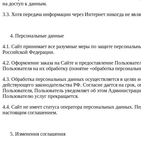
на доступ к данным.
3.3. Хотя передача информации через Интернет никогда не явл
Персональные данные
4.1. Сайт принимает все разумные меры по защите персональ
Российской Федерации.
4.2. Оформление заказа на Сайте и предоставление Пользоват
Пользователя на их обработку (понятие «обработка персональн
4.3. Обработка персональных данных осуществляется в целях 
действующего законодательства РФ. Согласие дается на срок, 
Пользователя, Пользователь уведомляет об этом Администрац
Пользователю услуг прекращается.
4.4. Сайт не имеет статуса оператора персональных данных. 
настоящим соглашением.
Изменения соглашения