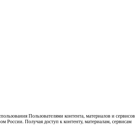
спользования Пользователями контента, материалов и сервисов
ом России. Получая доступ к контенту, материалам, сервисам