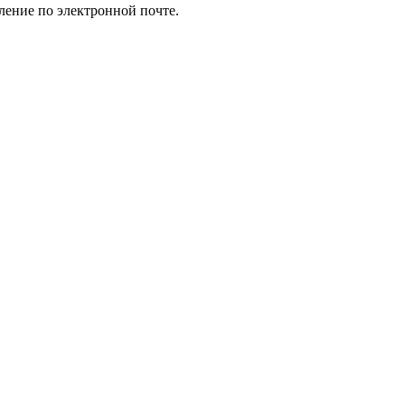
ление по электронной почте.