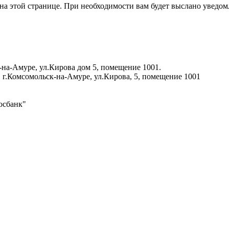
на этой странице. При необходимости вам будет выслано уведом
-на-Амуре, ул.Кирова дом 5, помещение 1001.
 г.Комсомольск-на-Амуре, ул.Кирова, 5, помещение 1001
осбанк"