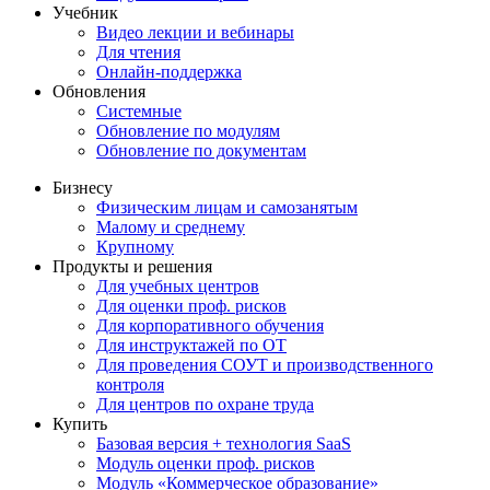
Учебник
Видео лекции и вебинары
Для чтения
Онлайн-поддержка
Обновления
Системные
Обновление по модулям
Обновление по документам
Бизнесу
Физическим лицам и самозанятым
Малому и среднему
Крупному
Продукты и решения
Для учебных центров
Для оценки проф. рисков
Для корпоративного обучения
Для инструктажей по ОТ
Для проведения СОУТ и производственного
контроля
Для центров по охране труда
Купить
Базовая версия + технология SaaS
Модуль оценки проф. рисков
Модуль «Коммерческое образование»