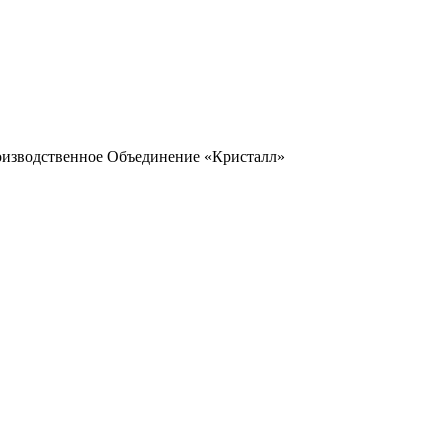
оизводственное Объединение «Кристалл»