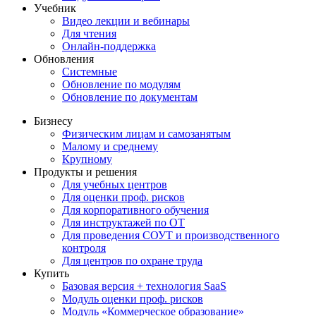
Учебник
Видео лекции и вебинары
Для чтения
Онлайн-поддержка
Обновления
Системные
Обновление по модулям
Обновление по документам
Бизнесу
Физическим лицам и самозанятым
Малому и среднему
Крупному
Продукты и решения
Для учебных центров
Для оценки проф. рисков
Для корпоративного обучения
Для инструктажей по ОТ
Для проведения СОУТ и производственного
контроля
Для центров по охране труда
Купить
Базовая версия + технология SaaS
Модуль оценки проф. рисков
Модуль «Коммерческое образование»