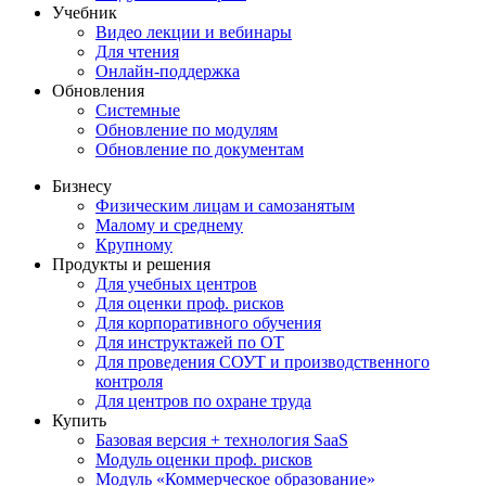
Учебник
Видео лекции и вебинары
Для чтения
Онлайн-поддержка
Обновления
Системные
Обновление по модулям
Обновление по документам
Бизнесу
Физическим лицам и самозанятым
Малому и среднему
Крупному
Продукты и решения
Для учебных центров
Для оценки проф. рисков
Для корпоративного обучения
Для инструктажей по ОТ
Для проведения СОУТ и производственного
контроля
Для центров по охране труда
Купить
Базовая версия + технология SaaS
Модуль оценки проф. рисков
Модуль «Коммерческое образование»