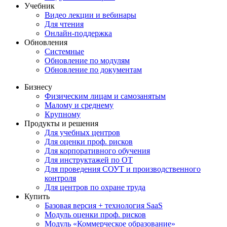
Учебник
Видео лекции и вебинары
Для чтения
Онлайн-поддержка
Обновления
Системные
Обновление по модулям
Обновление по документам
Бизнесу
Физическим лицам и самозанятым
Малому и среднему
Крупному
Продукты и решения
Для учебных центров
Для оценки проф. рисков
Для корпоративного обучения
Для инструктажей по ОТ
Для проведения СОУТ и производственного
контроля
Для центров по охране труда
Купить
Базовая версия + технология SaaS
Модуль оценки проф. рисков
Модуль «Коммерческое образование»