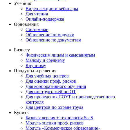
Учебник
Видео лекции и вебинары
Для чтения
Онлайн-поддержка
Обновления
Системные
Обновление по модулям
Обновление по документам
Бизнесу
Физическим лицам и самозанятым
Малому и среднему
Крупному
Продукты и решения
Для учебных центров
Для оценки проф. рисков
Для корпоративного обучения
Для инструктажей по ОТ
Для проведения СОУТ и производственного
контроля
Для центров по охране труда
Купить
Базовая версия + технология SaaS
Модуль оценки проф. рисков
Модуль «Коммерческое образование»