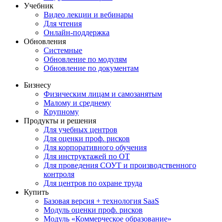
Учебник
Видео лекции и вебинары
Для чтения
Онлайн-поддержка
Обновления
Системные
Обновление по модулям
Обновление по документам
Бизнесу
Физическим лицам и самозанятым
Малому и среднему
Крупному
Продукты и решения
Для учебных центров
Для оценки проф. рисков
Для корпоративного обучения
Для инструктажей по ОТ
Для проведения СОУТ и производственного
контроля
Для центров по охране труда
Купить
Базовая версия + технология SaaS
Модуль оценки проф. рисков
Модуль «Коммерческое образование»