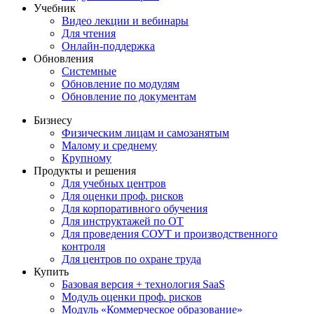
Учебник
Видео лекции и вебинары
Для чтения
Онлайн-поддержка
Обновления
Системные
Обновление по модулям
Обновление по документам
Бизнесу
Физическим лицам и самозанятым
Малому и среднему
Крупному
Продукты и решения
Для учебных центров
Для оценки проф. рисков
Для корпоративного обучения
Для инструктажей по ОТ
Для проведения СОУТ и производственного
контроля
Для центров по охране труда
Купить
Базовая версия + технология SaaS
Модуль оценки проф. рисков
Модуль «Коммерческое образование»