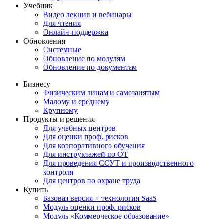
Учебник
Видео лекции и вебинары
Для чтения
Онлайн-поддержка
Обновления
Системные
Обновление по модулям
Обновление по документам
Бизнесу
Физическим лицам и самозанятым
Малому и среднему
Крупному
Продукты и решения
Для учебных центров
Для оценки проф. рисков
Для корпоративного обучения
Для инструктажей по ОТ
Для проведения СОУТ и производственного
контроля
Для центров по охране труда
Купить
Базовая версия + технология SaaS
Модуль оценки проф. рисков
Модуль «Коммерческое образование»