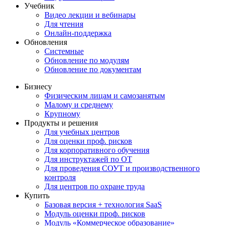
Учебник
Видео лекции и вебинары
Для чтения
Онлайн-поддержка
Обновления
Системные
Обновление по модулям
Обновление по документам
Бизнесу
Физическим лицам и самозанятым
Малому и среднему
Крупному
Продукты и решения
Для учебных центров
Для оценки проф. рисков
Для корпоративного обучения
Для инструктажей по ОТ
Для проведения СОУТ и производственного
контроля
Для центров по охране труда
Купить
Базовая версия + технология SaaS
Модуль оценки проф. рисков
Модуль «Коммерческое образование»