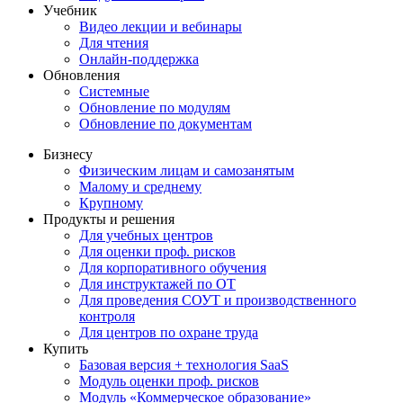
Учебник
Видео лекции и вебинары
Для чтения
Онлайн-поддержка
Обновления
Системные
Обновление по модулям
Обновление по документам
Бизнесу
Физическим лицам и самозанятым
Малому и среднему
Крупному
Продукты и решения
Для учебных центров
Для оценки проф. рисков
Для корпоративного обучения
Для инструктажей по ОТ
Для проведения СОУТ и производственного
контроля
Для центров по охране труда
Купить
Базовая версия + технология SaaS
Модуль оценки проф. рисков
Модуль «Коммерческое образование»