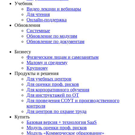
Учебник
Видео лекции и вебинары
Для чтения
Онлайн-поддержка
Обновления
Системные
Обновление по модулям
Обновление по документам
Бизнесу
Физическим лицам и самозанятым
Малому и среднему
Крупному
Продукты и решения
Для учебных центров
Для оценки проф. рисков
Для корпоративного обучения
Для инструктажей по ОТ
Для проведения СОУТ и производственного
контроля
Для центров по охране труда
Купить
Базовая версия + технология SaaS
Модуль оценки проф. рисков
Модуль «Коммерческое образование»