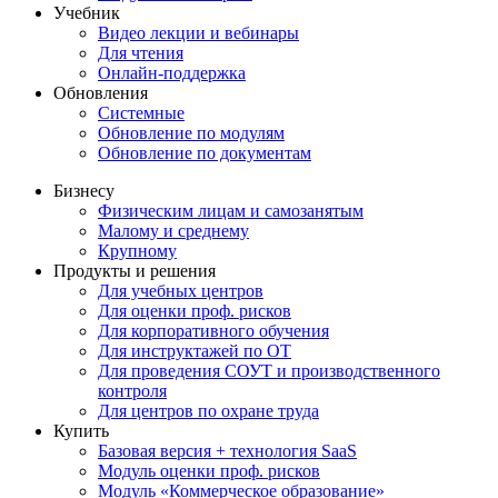
Учебник
Видео лекции и вебинары
Для чтения
Онлайн-поддержка
Обновления
Системные
Обновление по модулям
Обновление по документам
Бизнесу
Физическим лицам и самозанятым
Малому и среднему
Крупному
Продукты и решения
Для учебных центров
Для оценки проф. рисков
Для корпоративного обучения
Для инструктажей по ОТ
Для проведения СОУТ и производственного
контроля
Для центров по охране труда
Купить
Базовая версия + технология SaaS
Модуль оценки проф. рисков
Модуль «Коммерческое образование»