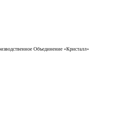
оизводственное Объединение «Кристалл»