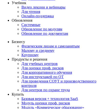
Учебник
Видео лекции и вебинары
Для чтения
Онлайн-поддержка
Обновления
Системные
Обновление по модулям
Обновление по документам
Бизнесу
Физическим лицам и самозанятым
Малому и среднему
Крупному
Продукты и решения
Для учебных центров
Для оценки проф. рисков
Для корпоративного обучения
Для инструктажей по ОТ
Для проведения СОУТ и производственного
контроля
Для центров по охране труда
Купить
Базовая версия + технология SaaS
Модуль оценки проф. рисков
Модуль «Коммерческое образование»