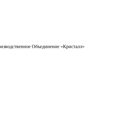
оизводственное Объединение «Кристалл»