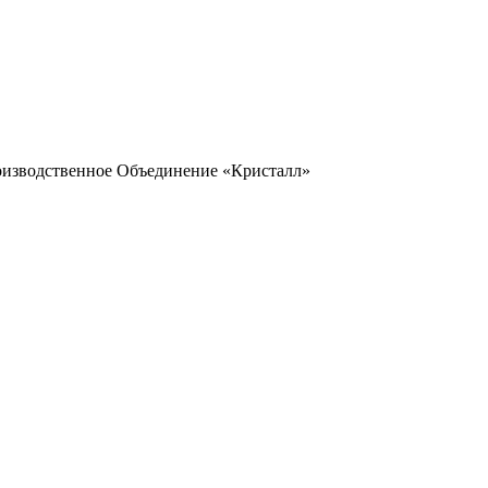
оизводственное Объединение «Кристалл»