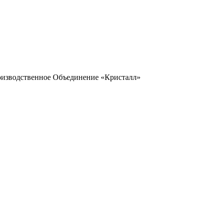
оизводственное Объединение «Кристалл»