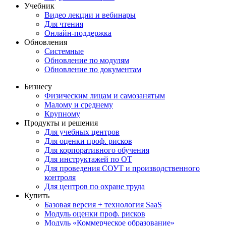
Учебник
Видео лекции и вебинары
Для чтения
Онлайн-поддержка
Обновления
Системные
Обновление по модулям
Обновление по документам
Бизнесу
Физическим лицам и самозанятым
Малому и среднему
Крупному
Продукты и решения
Для учебных центров
Для оценки проф. рисков
Для корпоративного обучения
Для инструктажей по ОТ
Для проведения СОУТ и производственного
контроля
Для центров по охране труда
Купить
Базовая версия + технология SaaS
Модуль оценки проф. рисков
Модуль «Коммерческое образование»