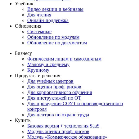
Учебник
Видео лекции и вебинары
Для чтения
Онлайн-поддержка
Обновления
Системные
Обновление по модулям
Обновление по документам
Бизнесу
Физическим лицам и самозанятым
Малому и среднему
Крупному
Продукты и решения
Для учебных центров
Для оценки проф. рисков
Для корпоративного обучения
Для инструктажей по ОТ
Для проведения СОУТ и производственного
контроля
Для центров по охране труда
Купить
Базовая версия + технология SaaS
Модуль оценки проф. рисков
Модуль «Коммерческое образование»