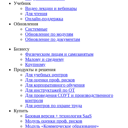
Учебник
Видео лекции и вебинары
Для чтения
Онлайн-поддержка
Обновления
Системные
Обновление по модулям
Обновление по документам
Бизнесу
Физическим лицам и самозанятым
Малому и среднему
Крупному
Продукты и решения
Для учебных центров
Для оценки проф. рисков
Для корпоративного обучения
Для инструктажей по ОТ
Для проведения СОУТ и производственного
контроля
Для центров по охране труда
Купить
Базовая версия + технология SaaS
Модуль оценки проф. рисков
Модуль «Коммерческое образование»