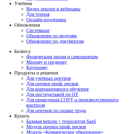
Учебник
Видео лекции и вебинары
Для чтения
Онлайн-поддержка
Обновления
Системные
Обновление по модулям
Обновление по документам
Бизнесу
Физическим лицам и самозанятым
Малому и среднему
Крупному
Продукты и решения
Для учебных центров
Для оценки проф. рисков
Для корпоративного обучения
Для инструктажей по ОТ
Для проведения СОУТ и производственного
контроля
Для центров по охране труда
Купить
Базовая версия + технология SaaS
Модуль оценки проф. рисков
Модуль «Коммерческое образование»