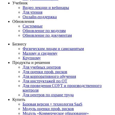
Учебник
Видео лекции и вебинары
Для чтения
Онлайн-поддержка
Обновления
Системные
Обновление по модулям
Обновление по документам
Бизнесу
Физическим лицам и самозанятым
Малому и среднему
Крупному
Продукты и решения
Для учебных центров
Для оценки проф. рисков
Для корпоративного обучения
Для инструктажей по ОТ
Для проведения СОУТ и производственного
контроля
Для центров по охране труда
Купить
Базовая версия + технология SaaS
Модуль оценки проф. рисков
Модуль «Коммерческое образование»