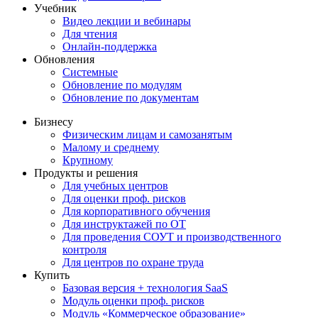
Учебник
Видео лекции и вебинары
Для чтения
Онлайн-поддержка
Обновления
Системные
Обновление по модулям
Обновление по документам
Бизнесу
Физическим лицам и самозанятым
Малому и среднему
Крупному
Продукты и решения
Для учебных центров
Для оценки проф. рисков
Для корпоративного обучения
Для инструктажей по ОТ
Для проведения СОУТ и производственного
контроля
Для центров по охране труда
Купить
Базовая версия + технология SaaS
Модуль оценки проф. рисков
Модуль «Коммерческое образование»