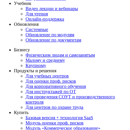
Учебник
Видео лекции и вебинары
Для чтения
Онлайн-поддержка
Обновления
Системные
Обновление по модулям
Обновление по документам
Бизнесу
Физическим лицам и самозанятым
Малому и среднему
Крупному
Продукты и решения
Для учебных центров
Для оценки проф. рисков
Для корпоративного обучения
Для инструктажей по ОТ
Для проведения СОУТ и производственного
контроля
Для центров по охране труда
Купить
Базовая версия + технология SaaS
Модуль оценки проф. рисков
Модуль «Коммерческое образование»