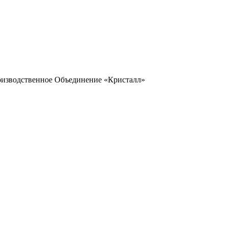
оизводственное Объединение «Кристалл»