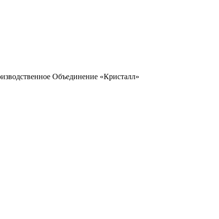
оизводственное Объединение «Кристалл»