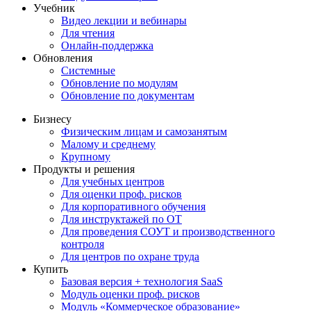
Учебник
Видео лекции и вебинары
Для чтения
Онлайн-поддержка
Обновления
Системные
Обновление по модулям
Обновление по документам
Бизнесу
Физическим лицам и самозанятым
Малому и среднему
Крупному
Продукты и решения
Для учебных центров
Для оценки проф. рисков
Для корпоративного обучения
Для инструктажей по ОТ
Для проведения СОУТ и производственного
контроля
Для центров по охране труда
Купить
Базовая версия + технология SaaS
Модуль оценки проф. рисков
Модуль «Коммерческое образование»