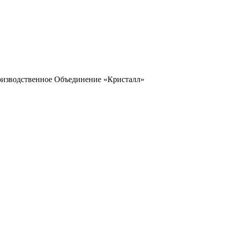
оизводственное Объединение «Кристалл»