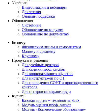
Учебник
Видео лекции и вебинары
Для чтения
Онлайн-поддержка
Обновления
Системные
Обновление по модулям
Обновление по документам
Бизнесу
Физическим лицам и самозанятым
Малому и среднему
Крупному
Продукты и решения
Для учебных центров
Для оценки проф. рисков
Для корпоративного обучения
Для инструктажей по ОТ
Для проведения СОУТ и производственного
контроля
Для центров по охране труда
Купить
Базовая версия + технология SaaS
Модуль оценки проф. рисков
Модуль «Коммерческое образование»