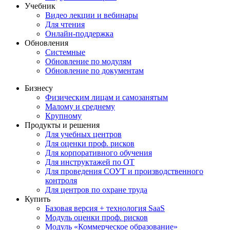
Учебник
Видео лекции и вебинары
Для чтения
Онлайн-поддержка
Обновления
Системные
Обновление по модулям
Обновление по документам
Бизнесу
Физическим лицам и самозанятым
Малому и среднему
Крупному
Продукты и решения
Для учебных центров
Для оценки проф. рисков
Для корпоративного обучения
Для инструктажей по ОТ
Для проведения СОУТ и производственного
контроля
Для центров по охране труда
Купить
Базовая версия + технология SaaS
Модуль оценки проф. рисков
Модуль «Коммерческое образование»