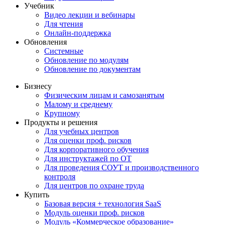
Учебник
Видео лекции и вебинары
Для чтения
Онлайн-поддержка
Обновления
Системные
Обновление по модулям
Обновление по документам
Бизнесу
Физическим лицам и самозанятым
Малому и среднему
Крупному
Продукты и решения
Для учебных центров
Для оценки проф. рисков
Для корпоративного обучения
Для инструктажей по ОТ
Для проведения СОУТ и производственного
контроля
Для центров по охране труда
Купить
Базовая версия + технология SaaS
Модуль оценки проф. рисков
Модуль «Коммерческое образование»