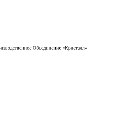
оизводственное Объединение «Кристалл»