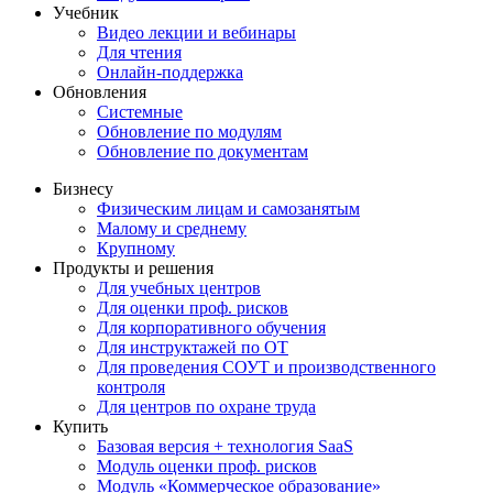
Учебник
Видео лекции и вебинары
Для чтения
Онлайн-поддержка
Обновления
Системные
Обновление по модулям
Обновление по документам
Бизнесу
Физическим лицам и самозанятым
Малому и среднему
Крупному
Продукты и решения
Для учебных центров
Для оценки проф. рисков
Для корпоративного обучения
Для инструктажей по ОТ
Для проведения СОУТ и производственного
контроля
Для центров по охране труда
Купить
Базовая версия + технология SaaS
Модуль оценки проф. рисков
Модуль «Коммерческое образование»