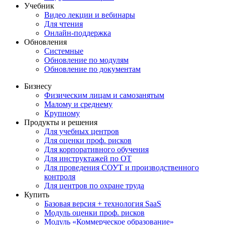
Учебник
Видео лекции и вебинары
Для чтения
Онлайн-поддержка
Обновления
Системные
Обновление по модулям
Обновление по документам
Бизнесу
Физическим лицам и самозанятым
Малому и среднему
Крупному
Продукты и решения
Для учебных центров
Для оценки проф. рисков
Для корпоративного обучения
Для инструктажей по ОТ
Для проведения СОУТ и производственного
контроля
Для центров по охране труда
Купить
Базовая версия + технология SaaS
Модуль оценки проф. рисков
Модуль «Коммерческое образование»