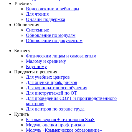
Учебник
Видео лекции и вебинары
Для чтения
Онлайн-поддержка
Обновления
Системные
Обновление по модулям
Обновление по документам
Бизнесу
Физическим лицам и самозанятым
Малому и среднему
Крупному
Продукты и решения
Для учебных центров
Для оценки проф. рисков
Для корпоративного обучения
Для инструктажей по ОТ
Для проведения СОУТ и производственного
контроля
Для центров по охране труда
Купить
Базовая версия + технология SaaS
Модуль оценки проф. рисков
Модуль «Коммерческое образование»