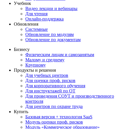
Учебник
Видео лекции и вебинары
Для чтения
Онлайн-поддержка
Обновления
Системные
Обновление по модулям
Обновление по документам
Бизнесу
Физическим лицам и самозанятым
Малому и среднему
Крупному
Продукты и решения
Для учебных центров
Для оценки проф. рисков
Для корпоративного обучения
Для инструктажей по ОТ
Для проведения СОУТ и производственного
контроля
Для центров по охране труда
Купить
Базовая версия + технология SaaS
Модуль оценки проф. рисков
Модуль «Коммерческое образование»