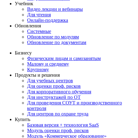
Учебник
Видео лекции и вебинары
Для чтения
Онлайн-поддержка
Обновления
Системные
Обновление по модулям
Обновление по документам
Бизнесу
Физическим лицам и самозанятым
Малому и среднему
Крупному
Продукты и решения
Для учебных центров
Для оценки проф. рисков
Для корпоративного обучения
Для инструктажей по ОТ
Для проведения СОУТ и производственного
контроля
Для центров по охране труда
Купить
Базовая версия + технология SaaS
Модуль оценки проф. рисков
Модуль «Коммерческое образование»