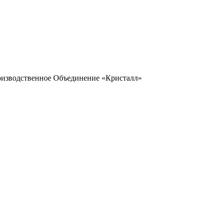
оизводственное Объединение «Кристалл»