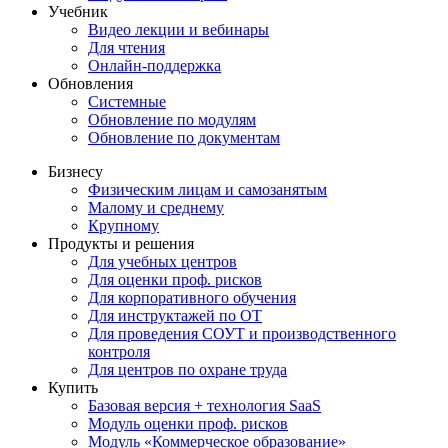
Учебник
Видео лекции и вебинары
Для чтения
Онлайн-поддержка
Обновления
Системные
Обновление по модулям
Обновление по документам
Бизнесу
Физическим лицам и самозанятым
Малому и среднему
Крупному
Продукты и решения
Для учебных центров
Для оценки проф. рисков
Для корпоративного обучения
Для инструктажей по ОТ
Для проведения СОУТ и производственного
контроля
Для центров по охране труда
Купить
Базовая версия + технология SaaS
Модуль оценки проф. рисков
Модуль «Коммерческое образование»