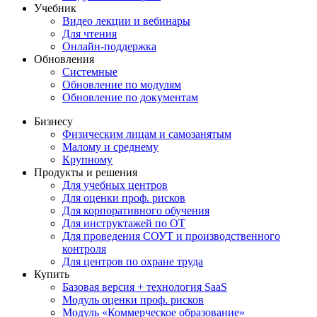
Учебник
Видео лекции и вебинары
Для чтения
Онлайн-поддержка
Обновления
Системные
Обновление по модулям
Обновление по документам
Бизнесу
Физическим лицам и самозанятым
Малому и среднему
Крупному
Продукты и решения
Для учебных центров
Для оценки проф. рисков
Для корпоративного обучения
Для инструктажей по ОТ
Для проведения СОУТ и производственного
контроля
Для центров по охране труда
Купить
Базовая версия + технология SaaS
Модуль оценки проф. рисков
Модуль «Коммерческое образование»