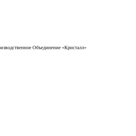
оизводственное Объединение «Кристалл»