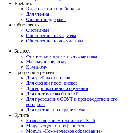
Учебник
Видео лекции и вебинары
Для чтения
Онлайн-поддержка
Обновления
Системные
Обновление по модулям
Обновление по документам
Бизнесу
Физическим лицам и самозанятым
Малому и среднему
Крупному
Продукты и решения
Для учебных центров
Для оценки проф. рисков
Для корпоративного обучения
Для инструктажей по ОТ
Для проведения СОУТ и производственного
контроля
Для центров по охране труда
Купить
Базовая версия + технология SaaS
Модуль оценки проф. рисков
Модуль «Коммерческое образование»