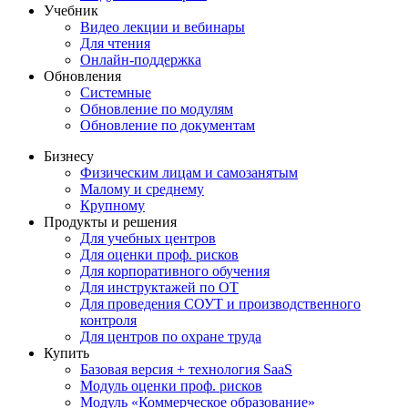
Учебник
Видео лекции и вебинары
Для чтения
Онлайн-поддержка
Обновления
Системные
Обновление по модулям
Обновление по документам
Бизнесу
Физическим лицам и самозанятым
Малому и среднему
Крупному
Продукты и решения
Для учебных центров
Для оценки проф. рисков
Для корпоративного обучения
Для инструктажей по ОТ
Для проведения СОУТ и производственного
контроля
Для центров по охране труда
Купить
Базовая версия + технология SaaS
Модуль оценки проф. рисков
Модуль «Коммерческое образование»