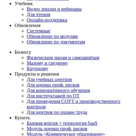
Учебник
Видео лекции и вебинары
Для чтения
Онлайн-поддержка
Обновления
Системные
Обновление по модулям
Обновление по документам
Бизнесу
Физическим лицам и самозанятым
Малому и среднему
Крупному
Продукты и решения
Для учебных центров
Для оценки проф. рисков
Для корпоративного обучения
Для инструктажей по ОТ
Для проведения СОУТ и производственного
контроля
Для центров по охране труда
Купить
Базовая версия + технология SaaS
Модуль оценки проф. рисков
Модуль «Коммерческое образование»