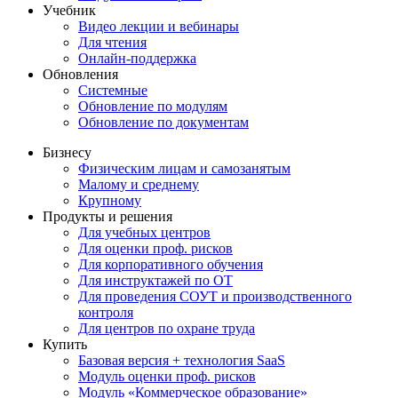
Учебник
Видео лекции и вебинары
Для чтения
Онлайн-поддержка
Обновления
Системные
Обновление по модулям
Обновление по документам
Бизнесу
Физическим лицам и самозанятым
Малому и среднему
Крупному
Продукты и решения
Для учебных центров
Для оценки проф. рисков
Для корпоративного обучения
Для инструктажей по ОТ
Для проведения СОУТ и производственного
контроля
Для центров по охране труда
Купить
Базовая версия + технология SaaS
Модуль оценки проф. рисков
Модуль «Коммерческое образование»